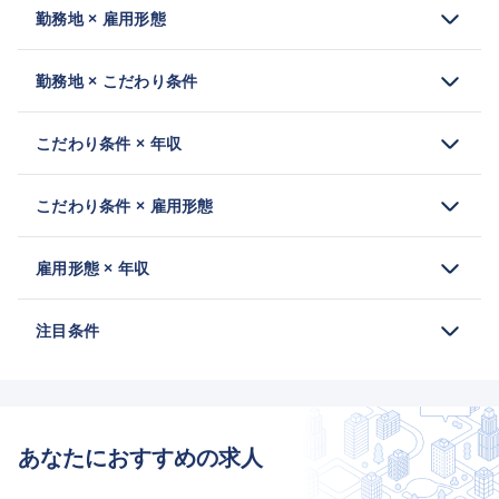
勤務地 × 雇用形態
勤務地 × こだわり条件
こだわり条件 × 年収
こだわり条件 × 雇用形態
雇用形態 × 年収
注目条件
あなたにおすすめの求人