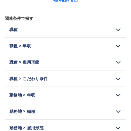
問題を報告する
関連条件で探す
職種
職種 × 年収
職種 × 雇用形態
職種 × こだわり条件
勤務地 × 年収
勤務地 × 職種
勤務地 × 雇用形態