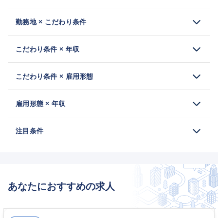
勤務地 × こだわり条件
こだわり条件 × 年収
こだわり条件 × 雇用形態
雇用形態 × 年収
注目条件
あなたにおすすめの求人