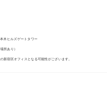
 六本木ヒルズゲートタワー

場所あり）

の新宿区オフィスとなる可能性がございます。
