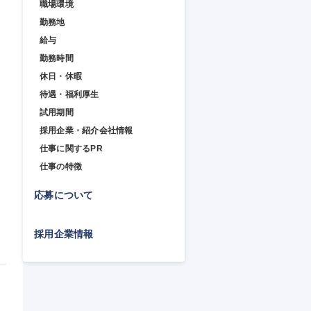
職場環境
勤務地
給与
勤務時間
休日・休暇
待遇・福利厚生
試用期間
採用企業・紹介会社情報
仕事に関するPR
仕事の特徴
応募について
採用企業情報