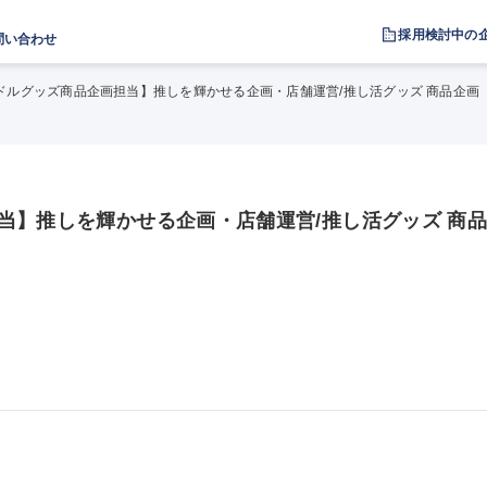
採用検討中の
問い合わせ
ドルグッズ商品企画担当】推しを輝かせる企画・店舗運営/推し活グッズ 商品企画
当】推しを輝かせる企画・店舗運営/推し活グッズ 商