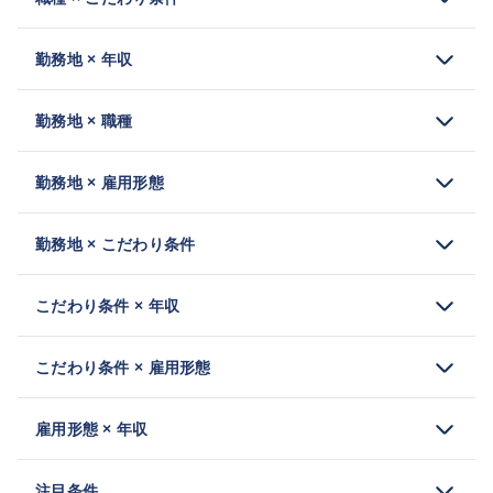
勤務地 × 年収
勤務地 × 職種
勤務地 × 雇用形態
勤務地 × こだわり条件
こだわり条件 × 年収
こだわり条件 × 雇用形態
雇用形態 × 年収
注目条件