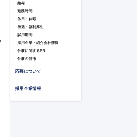
給与
勤務時間
休日・休暇
待遇・福利厚生
試用期間
サ
採用企業・紹介会社情報
仕事に関するPR
仕事の特徴
応募について
採用企業情報