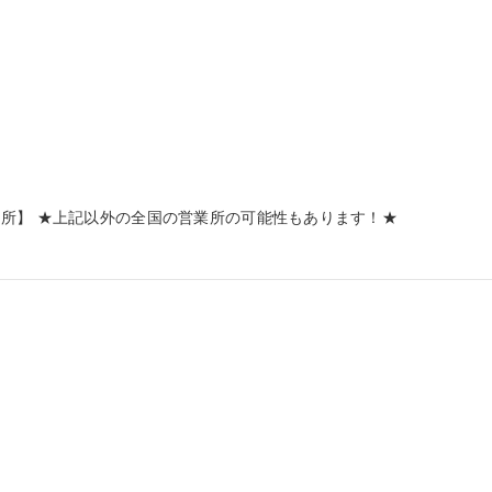
所】 ★上記以外の全国の営業所の可能性もあります！★
