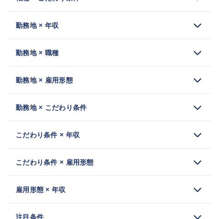
勤務地 × 年収
勤務地 × 職種
勤務地 × 雇用形態
勤務地 × こだわり条件
こだわり条件 × 年収
こだわり条件 × 雇用形態
雇用形態 × 年収
注目条件