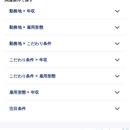
関連条件で探す
勤務地 × 年収
勤務地 × 雇用形態
勤務地 × こだわり条件
こだわり条件 × 年収
こだわり条件 × 雇用形態
雇用形態 × 年収
注目条件