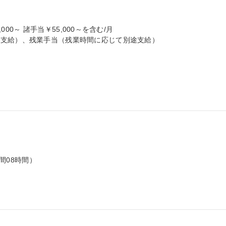
000～ 諸手当￥55,000～を含む/月

支給）、残業手当（残業時間に応じて別途支給）

間08時間）
