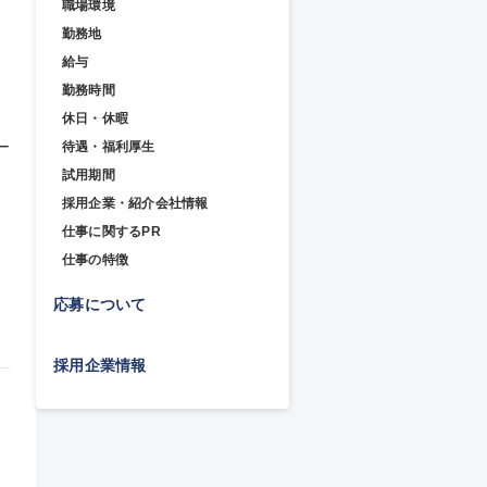
職場環境
勤務地
給与
勤務時間
休日・休暇
ー
待遇・福利厚生
試用期間
採用企業・紹介会社情報
仕事に関するPR
、
仕事の特徴
応募について
採用企業情報