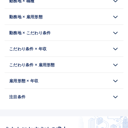
勤務地 × 職種
勤務地 × 雇用形態
勤務地 × こだわり条件
こだわり条件 × 年収
こだわり条件 × 雇用形態
雇用形態 × 年収
注目条件