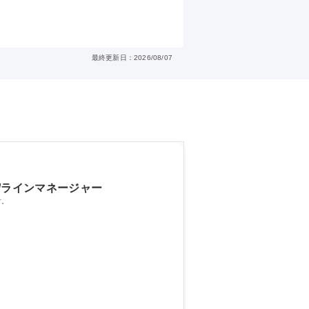
最終更新日：2026/08/07
/ラインマネージャー
す。