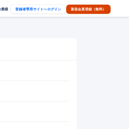
企業様
登録者専用サイトへログイン
新規会員登録（無料）