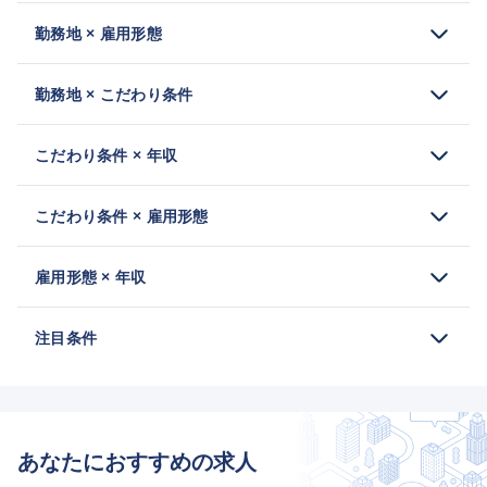
勤務地 × 雇用形態
勤務地 × こだわり条件
こだわり条件 × 年収
こだわり条件 × 雇用形態
雇用形態 × 年収
注目条件
あなたにおすすめの求人