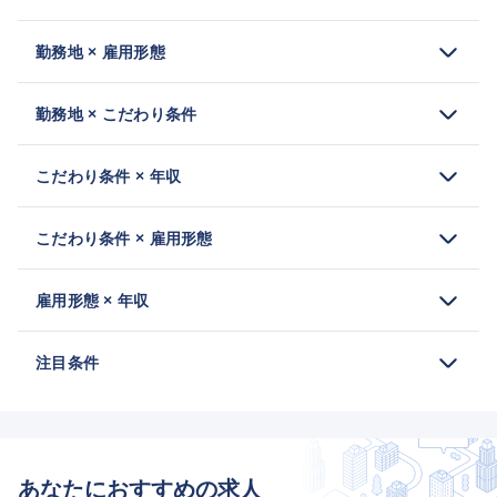
勤務地 × 雇用形態
勤務地 × こだわり条件
こだわり条件 × 年収
こだわり条件 × 雇用形態
雇用形態 × 年収
注目条件
あなたにおすすめの求人