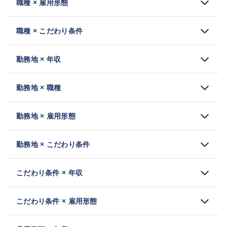
職種 × 雇用形態
職種 × こだわり条件
勤務地 × 年収
勤務地 × 職種
勤務地 × 雇用形態
勤務地 × こだわり条件
こだわり条件 × 年収
こだわり条件 × 雇用形態