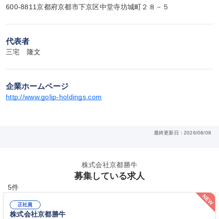
600-8811京都府京都市下京区中堂寺坊城町２８－５
代表者
三宅　隆文
企業ホームページ
http://www.golip-holdings.com
最終更新日：2026/08/08
株式会社京都勝牛
募集している求人
5件
正社員
株式会社京都勝牛