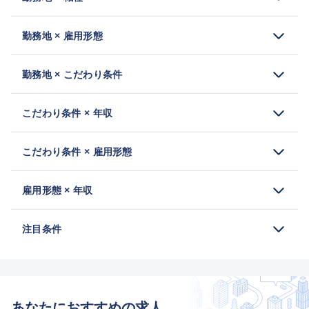
勤務地 × 雇用形態
勤務地 × こだわり条件
こだわり条件 × 年収
こだわり条件 × 雇用形態
雇用形態 × 年収
注目条件
あなたにおすすめの求人