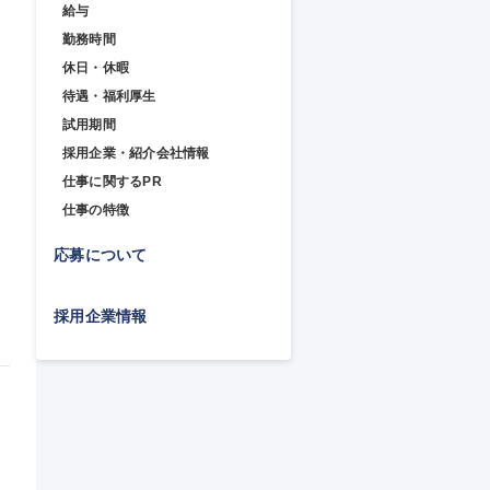
給与
勤務時間
休日・休暇
待遇・福利厚生
試用期間
採用企業・紹介会社情報
仕事に関するPR
仕事の特徴
応募について
採用企業情報