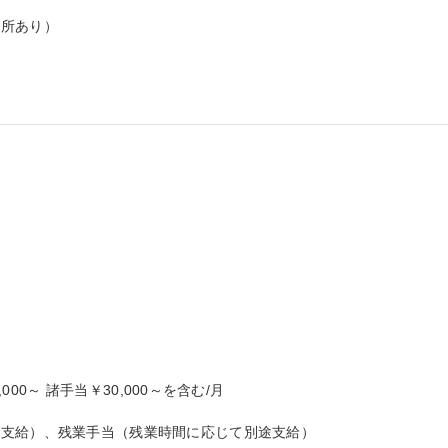
所あり）

000～ 諸手当￥30,000～を含む/月

支給）、残業手当（残業時間に応じて別途支給）
