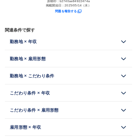
原稿ID：
b2740ae84922474a
掲載開始日：
2025/05/14（水）
問題を報告する
関連条件で探す
勤務地 × 年収
勤務地 × 雇用形態
勤務地 × こだわり条件
こだわり条件 × 年収
こだわり条件 × 雇用形態
雇用形態 × 年収