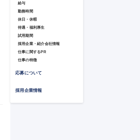
給与
勤務時間
休日・休暇
待遇・福利厚生
試用期間
採用企業・紹介会社情報
仕事に関するPR
仕事の特徴
応募について
採用企業情報