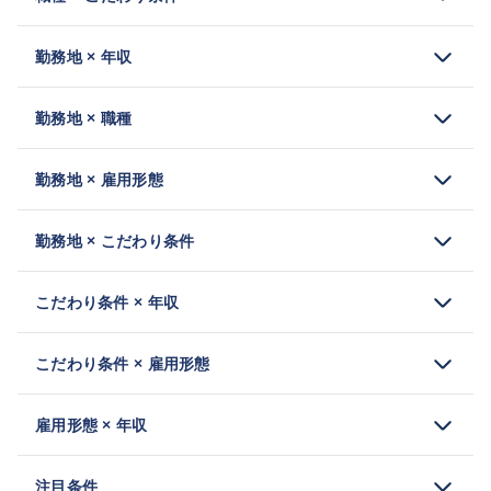
勤務地 × 年収
勤務地 × 職種
勤務地 × 雇用形態
勤務地 × こだわり条件
こだわり条件 × 年収
こだわり条件 × 雇用形態
雇用形態 × 年収
注目条件