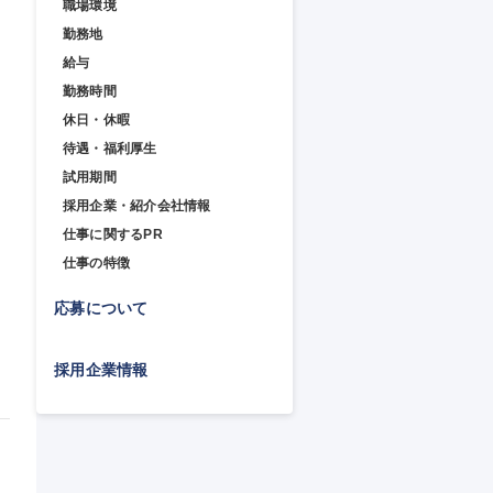
職場環境
勤務地
給与
勤務時間
休日・休暇
待遇・福利厚生
試用期間
採用企業・紹介会社情報
仕事に関するPR
仕事の特徴
応募について
採用企業情報