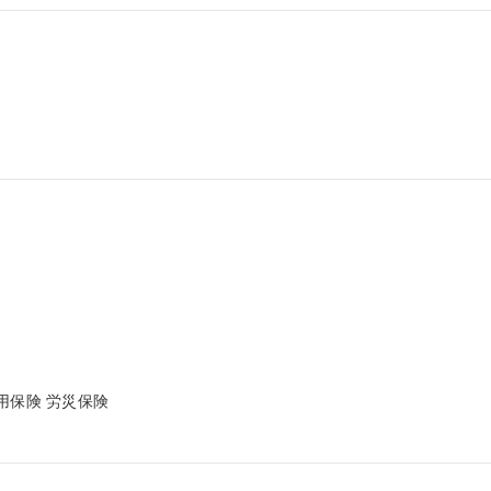
保険 労災保険
