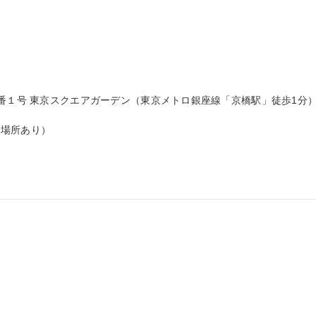
番１号 東京スクエアガーデン（東京メトロ銀座線「京橋駅」徒歩1分）
場所あり）
