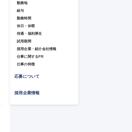
勤務地
給与
勤務時間
休日・休暇
待遇・福利厚生
試用期間
採用企業・紹介会社情報
仕事に関するPR
仕事の特徴
応募について
採用企業情報