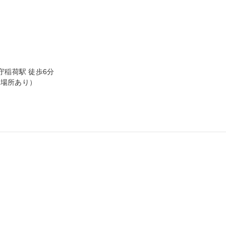
稲荷駅 徒歩6分

場所あり）
