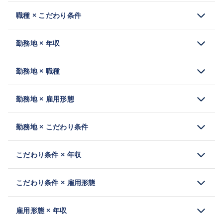
職種 × こだわり条件
勤務地 × 年収
勤務地 × 職種
勤務地 × 雇用形態
勤務地 × こだわり条件
こだわり条件 × 年収
こだわり条件 × 雇用形態
雇用形態 × 年収