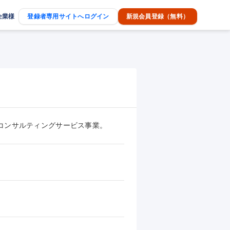
企業様
登録者専用サイトへログイン
新規会員登録（無料）
コンサルティングサービス事業。