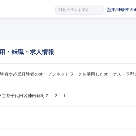
他の求人を探す
採用検討中の
用・転職・求人情報
験者や起業経験者のオープンネットワークを活用したオーケストラ型
054東京都千代田区神田錦町２－２－１