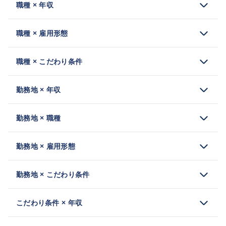
職種 × 年収
職種 × 雇用形態
職種 × こだわり条件
勤務地 × 年収
勤務地 × 職種
勤務地 × 雇用形態
勤務地 × こだわり条件
こだわり条件 × 年収