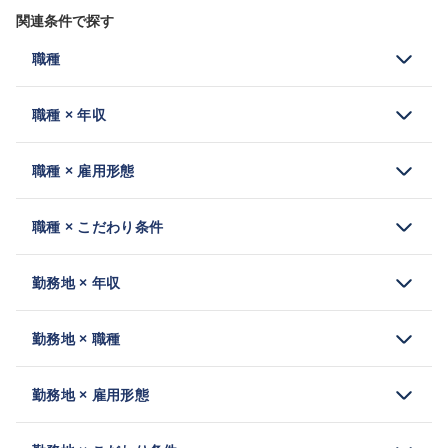
関連条件で探す
職種
職種 × 年収
職種 × 雇用形態
職種 × こだわり条件
勤務地 × 年収
勤務地 × 職種
勤務地 × 雇用形態