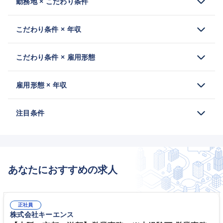
勤務地 × こだわり条件
こだわり条件 × 年収
こだわり条件 × 雇用形態
雇用形態 × 年収
注目条件
あなたにおすすめの求人
正社員
株式会社キーエンス