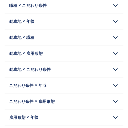
職種 × こだわり条件
勤務地 × 年収
勤務地 × 職種
勤務地 × 雇用形態
勤務地 × こだわり条件
こだわり条件 × 年収
こだわり条件 × 雇用形態
雇用形態 × 年収