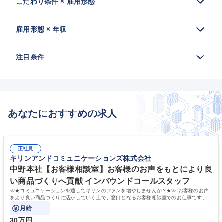
こだわり条件 × 雇用形態
雇用形態 × 年収
注目条件
あなたにおすすめの求人
正社員
キリンアンドコミュニケーションズ株式会社
中野本社【お客様相談室】お客様のお声をもとにより良
い商品づくりへ貢献 インバウンドコールスタッフ
≪★コミュニケーションを通してキリンのファンを増やしませんか？★≫ お客様のお声
をより良い商品づくりに活かしていく上で、窓口となるお客様相談室でのお仕事です。
月給
30万円