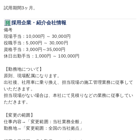
試用期間3ヶ月。
採用企業・紹介会社情報
備考

現場手当：10,000円 ～ 30,000円

役職手当：5,000円 ～ 30,000円

資格手当：3,000円～35,000円

休日出勤手当：1,000円 ～ 100,000円

【勤務地について】

原則、現場配属になります。

出社後、社用車に乗り換え、担当現場の施工管理業務に従事して
いただきます。

担当現場がない場合は、本社にて見積りなどの業務に従事してい
ただきます。

【変更の範囲】

仕事内容→「変更範囲：当社業務全般」

勤務地→「変更範囲：全国の当社拠点」
