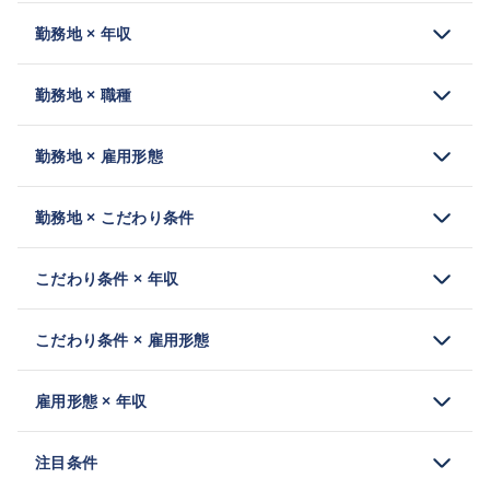
勤務地 × 年収
勤務地 × 職種
勤務地 × 雇用形態
勤務地 × こだわり条件
こだわり条件 × 年収
こだわり条件 × 雇用形態
雇用形態 × 年収
注目条件