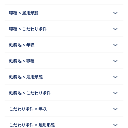
職種 × 雇用形態
職種 × こだわり条件
勤務地 × 年収
勤務地 × 職種
勤務地 × 雇用形態
勤務地 × こだわり条件
こだわり条件 × 年収
こだわり条件 × 雇用形態