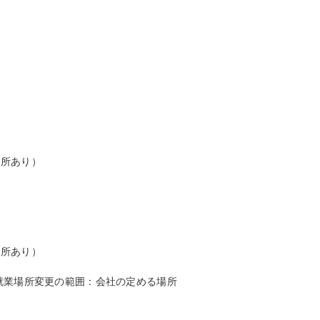
所あり）

所あり）

就業場所変更の範囲：会社の定める場所
