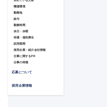
求めている人材
職場環境
勤務地
給与
勤務時間
休日・休暇
待遇・福利厚生
試用期間
採用企業・紹介会社情報
仕事に関するPR
仕事の特徴
応募について
採用企業情報