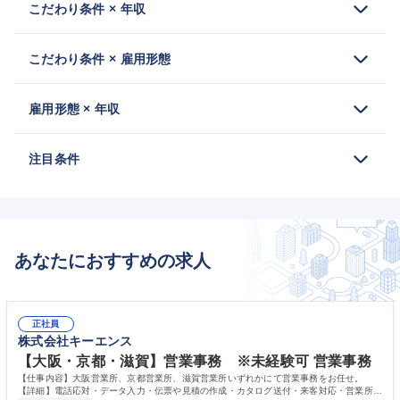
こだわり条件 × 年収
こだわり条件 × 雇用形態
雇用形態 × 年収
注目条件
あなたにおすすめの求人
正社員
株式会社キーエンス
【大阪・京都・滋賀】営業事務 ※未経験可 営業事務
【仕事内容】大阪営業所、京都営業所、滋賀営業所いずれかにて営業事務をお任せ。
【詳細】電話応対・データ入力・伝票や見積の作成・カタログ送付・来客対応・営業所内