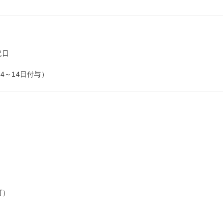
日

4～14日付与）
）
