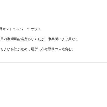
中野セントラルパーク サウス

屋内喫煙可能場所あり）だが、事業所により異なる

および会社が定める場所（在宅勤務の自宅含む）
