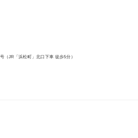
8号（JR「浜松町」北口下車 徒歩5分）
