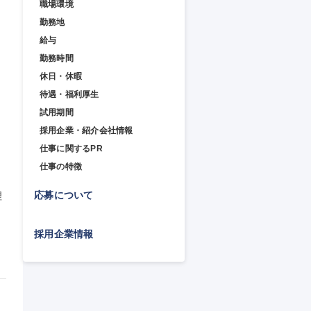
職場環境
勤務地
給与
勤務時間
休日・休暇
待遇・福利厚生
試用期間
採用企業・紹介会社情報
仕事に関するPR
仕事の特徴
応募について
理
採用企業情報