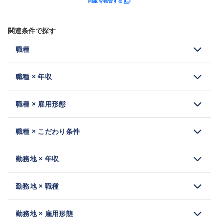
問題を報告する
関連条件で探す
職種
職種 × 年収
職種 × 雇用形態
職種 × こだわり条件
勤務地 × 年収
勤務地 × 職種
勤務地 × 雇用形態