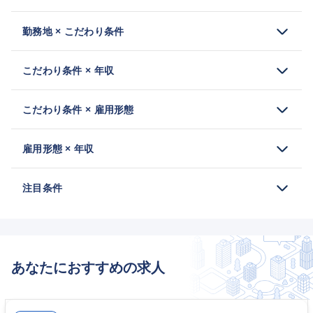
勤務地 × こだわり条件
こだわり条件 × 年収
こだわり条件 × 雇用形態
雇用形態 × 年収
注目条件
あなたにおすすめの求人