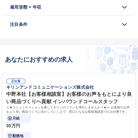
雇用形態 × 年収
注目条件
あなたにおすすめの求人
正社員
キリンアンドコミュニケーションズ株式会社
中野本社【お客様相談室】お客様のお声をもとにより良
い商品づくりへ貢献 インバウンドコールスタッフ
≪★コミュニケーションを通してキリンのファンを増やしませんか？★≫ お客様のお声
をより良い商品づくりに活かしていく上で、窓口となるお客様相談室でのお仕事です。
月給
30万円
勤務地