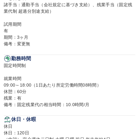
諸手当：通勤手当（会社規定に基づき支給）、残業手当（固定残
業代制 超過分別途支給）

試用期間

有

期間：3ヶ月

備考：変更無
勤務時間
固定時間制

就業時間

09:00～18:00（1日あたり所定労働時間08時間）

休憩：60分

残業：有

備考：固定残業代の相当時間：10.0時間/月
休日・休暇
休日

休日：120日
