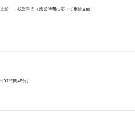
支給）、残業手当（残業時間に応じて別途支給）

間07時間45分）
