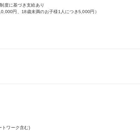
社制度に基づき支給あり

000円、18歳未満のお子様1人につき5,000円）

トワーク含む)
