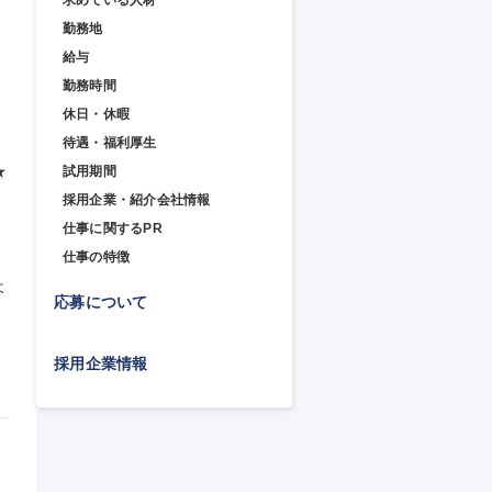
求めている人材
勤務地
給与
勤務時間
休日・休暇
待遇・福利厚生


試用期間
採用企業・紹介会社情報
仕事に関するPR
仕事の特徴
よ
応募について
採用企業情報