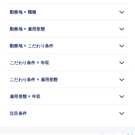
勤務地 × 職種
勤務地 × 雇用形態
勤務地 × こだわり条件
こだわり条件 × 年収
こだわり条件 × 雇用形態
雇用形態 × 年収
注目条件