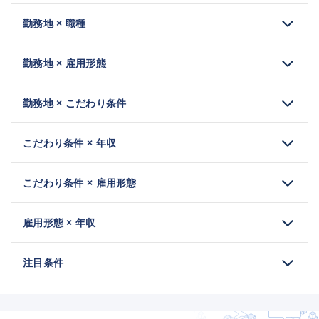
勤務地 × 職種
勤務地 × 雇用形態
勤務地 × こだわり条件
こだわり条件 × 年収
こだわり条件 × 雇用形態
雇用形態 × 年収
注目条件