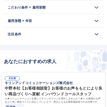
こだわり条件 × 雇用形態
雇用形態 × 年収
注目条件
あなたにおすすめの求人
正社員
キリンアンドコミュニケーションズ株式会社
中野本社【お客様相談室】お客様のお声をもとにより良
い商品づくりへ貢献 インバウンドコールスタッフ
≪★コミュニケーションを通してキリンのファンを増やしませんか？★≫ お客様のお声
をより良い商品づくりに活かしていく上で、窓口となるお客様相談室でのお仕事です。