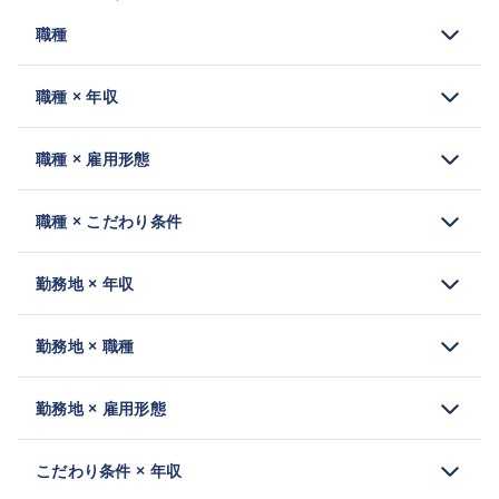
職種
職種 × 年収
職種 × 雇用形態
職種 × こだわり条件
勤務地 × 年収
勤務地 × 職種
勤務地 × 雇用形態
こだわり条件 × 年収