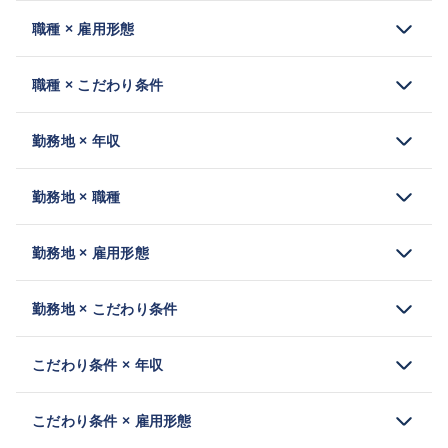
職種 × 雇用形態
職種 × こだわり条件
勤務地 × 年収
勤務地 × 職種
勤務地 × 雇用形態
勤務地 × こだわり条件
こだわり条件 × 年収
こだわり条件 × 雇用形態