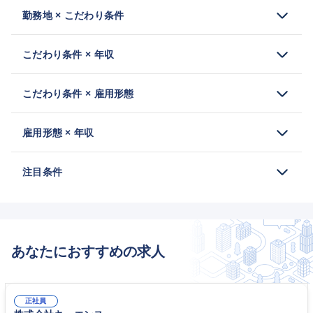
勤務地 × こだわり条件
こだわり条件 × 年収
こだわり条件 × 雇用形態
雇用形態 × 年収
注目条件
あなたにおすすめの求人
正社員