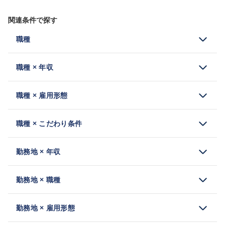
関連条件で探す
職種
職種 × 年収
職種 × 雇用形態
職種 × こだわり条件
勤務地 × 年収
勤務地 × 職種
勤務地 × 雇用形態