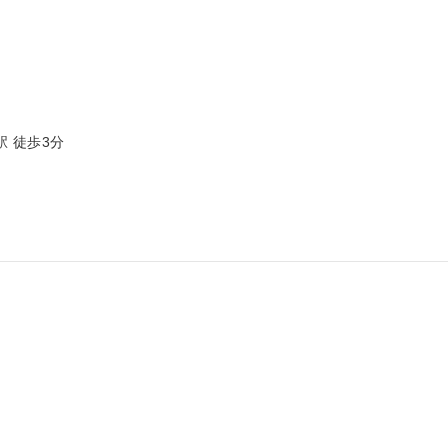
駅 徒歩3分
