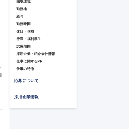
職場環境
勤務地
給与
勤務時間
休日・休暇
待遇・福利厚生
試用期間
採用企業・紹介会社情報
仕事に関するPR
グ
仕事の特徴
関
応募について
採用企業情報