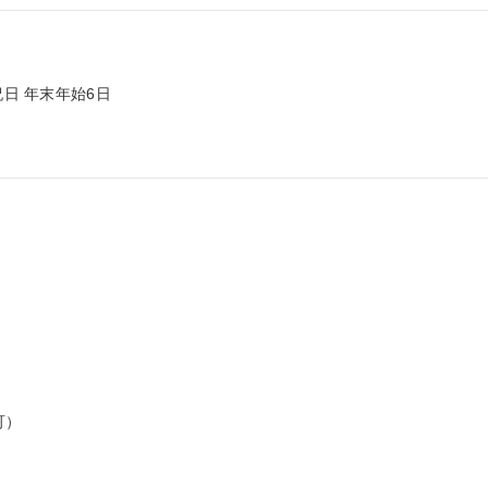
日 年末年始6日

）
