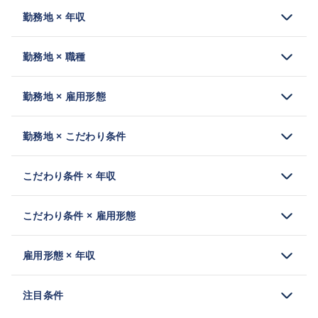
勤務地 × 年収
勤務地 × 職種
勤務地 × 雇用形態
勤務地 × こだわり条件
こだわり条件 × 年収
こだわり条件 × 雇用形態
雇用形態 × 年収
注目条件