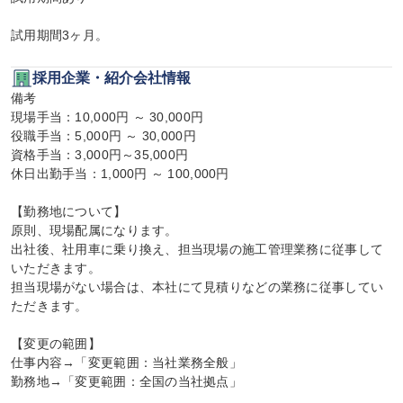
試用期間3ヶ月。
採用企業・紹介会社情報
備考

現場手当：10,000円 ～ 30,000円

役職手当：5,000円 ～ 30,000円

資格手当：3,000円～35,000円

休日出勤手当：1,000円 ～ 100,000円

【勤務地について】

原則、現場配属になります。

出社後、社用車に乗り換え、担当現場の施工管理業務に従事して
いただきます。

担当現場がない場合は、本社にて見積りなどの業務に従事してい
ただきます。

【変更の範囲】

仕事内容→「変更範囲：当社業務全般」

勤務地→「変更範囲：全国の当社拠点」
