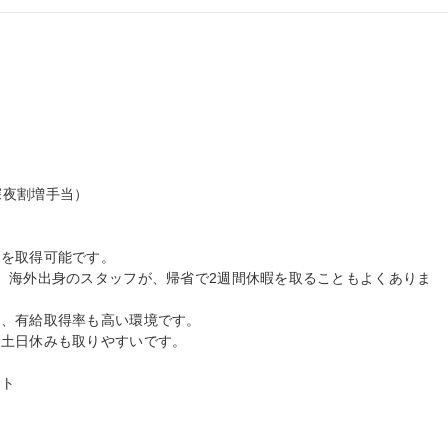
の深夜割増手当）

を取得可能です。

、海外出身のスタッフが、帰省で2週間休暇を取ることもよくありま
、有給取得率も高い環境です。

土日休みも取りやすいです。

ト
