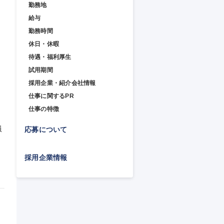
勤務地
給与
勤務時間
休日・休暇
待遇・福利厚生
試用期間
採用企業・紹介会社情報
仕事に関するPR
仕事の特徴
員
応募について
採用企業情報