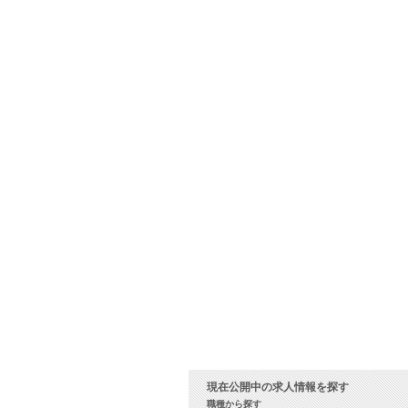
現在公開中の求人情報を探す
職種から探す