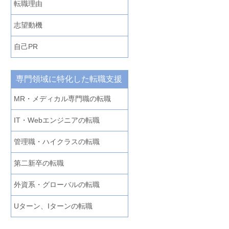
転職理由
志望動機
自己PR
専門領域に特化した転職支援
MR・メディカル専門職の転職
IT・Webエンジニアの転職
管理職・ハイクラスの転職
第二新卒の転職
外資系・グローバルの転職
Uターン、Iターンの転職