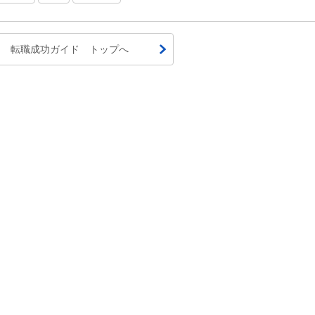
転職成功ガイド トップへ