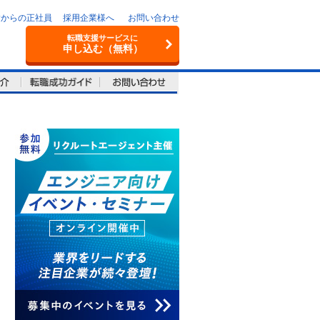
験からの正社員
採用企業様へ
お問い合わせ
転職支援サービスに
申し込む（無料）