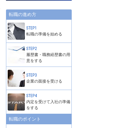
転職の進め方
STEP1
転職の準備を始める
STEP2
履歴書・職務経歴書の用
意をする
STEP3
企業の面接を受ける
STEP4
内定を受けて入社の準備
をする
転職のポイント