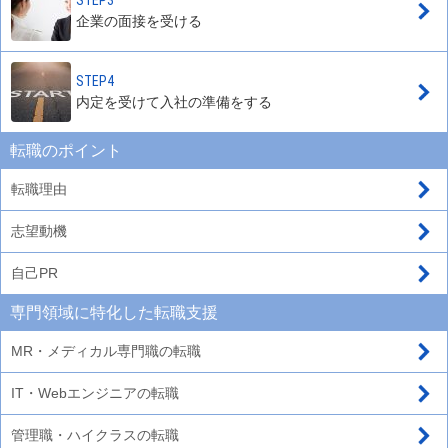
企業の面接を受ける
STEP4
内定を受けて入社の準備をする
転職のポイント
転職理由
志望動機
自己PR
専門領域に特化した転職支援
MR・メディカル専門職の転職
IT・Webエンジニアの転職
管理職・ハイクラスの転職