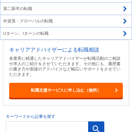
第二新卒の転職
外資系・グローバルの転職
Uターン、Iターンの転職
キャリアアドバイザーによる転職相談
各業界に精通したキャリアアドバイザーが転職活動のご相談
や求人のご紹介をさせていただきます。その他にも、履歴書
の書き方や面接のアドバイスなど幅広いサポートをさせてい
ただきます。
転職支援サービスに申し込む（無料）
キーワードから記事を探す