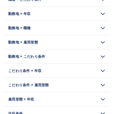
勤務地 × 年収
勤務地 × 職種
勤務地 × 雇用形態
勤務地 × こだわり条件
こだわり条件 × 年収
こだわり条件 × 雇用形態
雇用形態 × 年収
注目条件