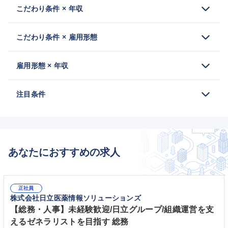
こだわり条件 × 年収
こだわり条件 × 雇用形態
雇用形態 × 年収
注目条件
あなたにおすすめの求人
正社員
株式会社日立医薬情報ソリューションズ
【総務・人事】未経験歓迎/日立グループ/組織運営を支
えるゼネラリストを目指す 総務