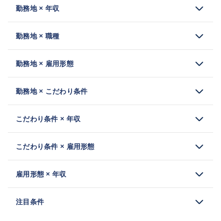
勤務地 × 年収
勤務地 × 職種
勤務地 × 雇用形態
勤務地 × こだわり条件
こだわり条件 × 年収
こだわり条件 × 雇用形態
雇用形態 × 年収
注目条件