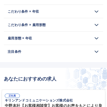
こだわり条件 × 年収
こだわり条件 × 雇用形態
雇用形態 × 年収
注目条件
あなたにおすすめの求人
正社員
キリンアンドコミュニケーションズ株式会社
中野本社【お客様相談室】お客様のお声をもとにより良